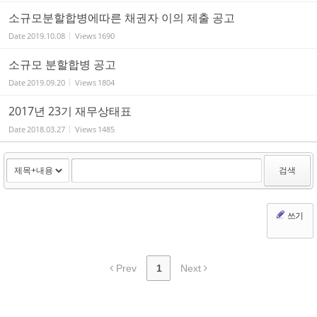
소규모분할합병에따른 채권자 이의 제출 공고
Date
2019.10.08
Views
1690
소규모 분할합병 공고
Date
2019.09.20
Views
1804
2017년 23기 재무상태표
Date
2018.03.27
Views
1485
검색
쓰기
Prev
1
Next