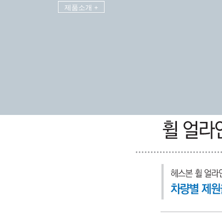
제품소개 +