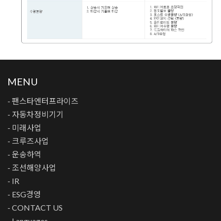
MENU
- 팬스타엔터프라이즈
- 자동차정비기기
- 미래사업
- 크루즈사업
- 운송하역
- 조선해양사업
- IR
- ESG경영
- CONTACT US
- Languages