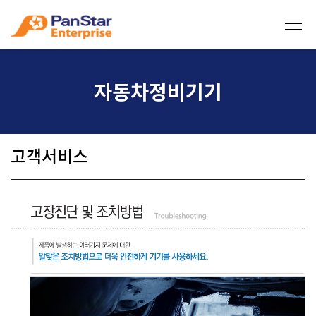
자동차정비기기
고객서비스