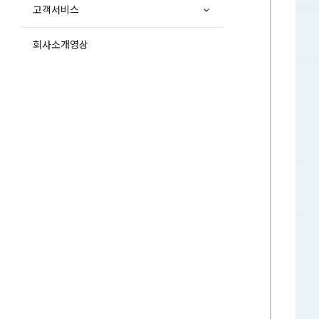
고객서비스
회사소개영상