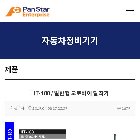
자동차정비기기
제품
HT-180 / 일반형 오토바이 탈착기
관리자
2019.04.08 17:25:57
1679