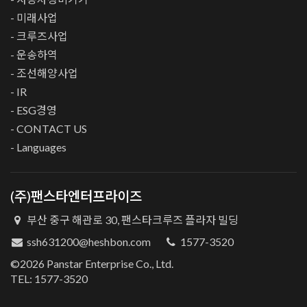
- 미래사업
- 크루즈사업
- 운송하역
- 조선해양사업
- IR
- ESG경영
- CONTACT US
- Languages
(주)팬스타엔터프라이즈
부산 중구 해관로 30, 팬스타크루즈 플라자 빌딩
ssh631200@heshbon.com
1577-3520
©2026 Panstar Enterprise Co., Ltd.
TEL: 1577-3520