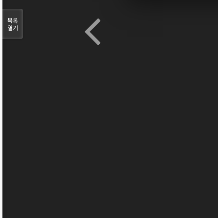
목록
열기