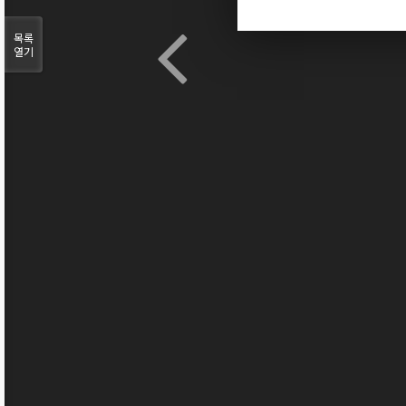
목록
열기