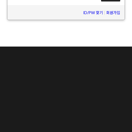
ID/PW 찾기
|
회원가입