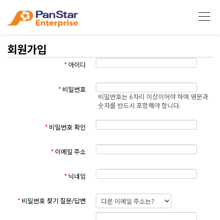
회원가입
*
아이디
*
비밀번호
비밀번호는 6자리 이상이어야 하며 영문과
숫자를 반드시 포함해야 합니다.
*
비밀번호 확인
*
이메일 주소
*
닉네임
*
비밀번호 찾기 질문/답변