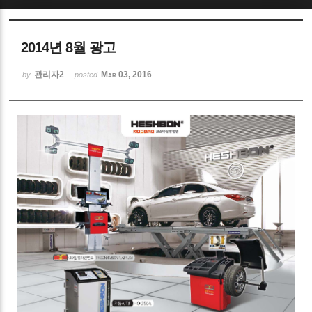
Sketchbook5, 스케치북5
2014년 8월 광고
관리자2
Mar 03, 2016
by
posted
Sketchbook5, 스케치북5